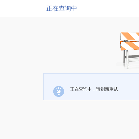
正在查询中
正在查询中，请刷新重试