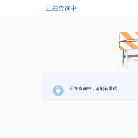
正在查询中
正在查询中，请刷新重试