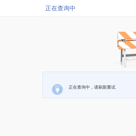
正在查询中
正在查询中，请刷新重试