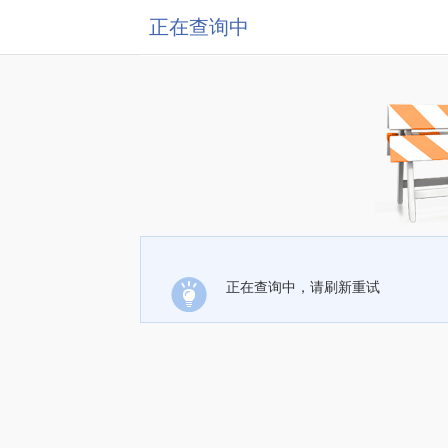
正在查询中
正在查询中，请刷新重试