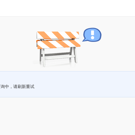
查询中，请刷新重试