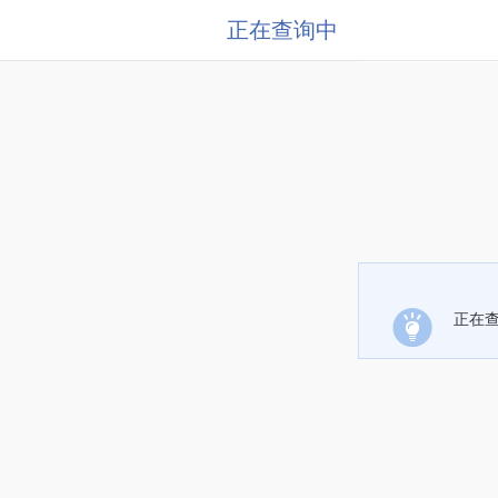
正在查询中
正在