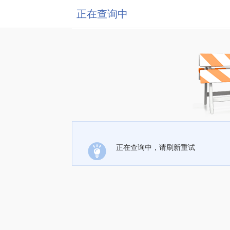
正在查询中
正在查询中，请刷新重试